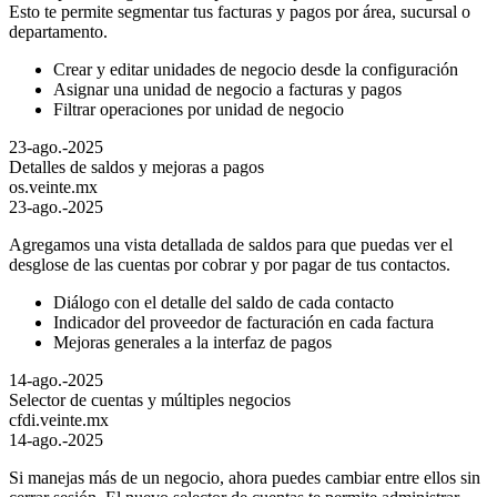
Esto te permite segmentar tus facturas y pagos por área, sucursal o
departamento.
Crear y editar unidades de negocio desde la configuración
Asignar una unidad de negocio a facturas y pagos
Filtrar operaciones por unidad de negocio
23-ago.-2025
Detalles de saldos y mejoras a pagos
os.veinte.mx
23-ago.-2025
Agregamos una vista detallada de saldos para que puedas ver el
desglose de las cuentas por cobrar y por pagar de tus contactos.
Diálogo con el detalle del saldo de cada contacto
Indicador del proveedor de facturación en cada factura
Mejoras generales a la interfaz de pagos
14-ago.-2025
Selector de cuentas y múltiples negocios
cfdi.veinte.mx
14-ago.-2025
Si manejas más de un negocio, ahora puedes cambiar entre ellos sin