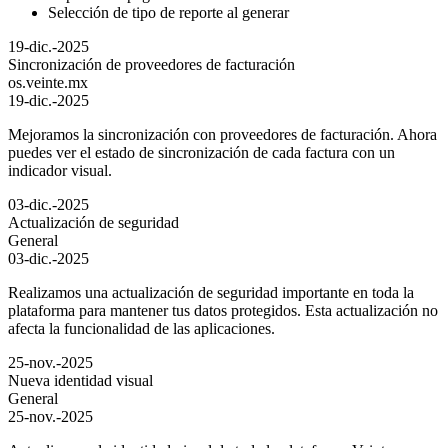
Selección de tipo de reporte al generar
19-dic.-2025
Sincronización de proveedores de facturación
os.veinte.mx
19-dic.-2025
Mejoramos la sincronización con proveedores de facturación. Ahora
puedes ver el estado de sincronización de cada factura con un
indicador visual.
03-dic.-2025
Actualización de seguridad
General
03-dic.-2025
Realizamos una actualización de seguridad importante en toda la
plataforma para mantener tus datos protegidos. Esta actualización no
afecta la funcionalidad de las aplicaciones.
25-nov.-2025
Nueva identidad visual
General
25-nov.-2025