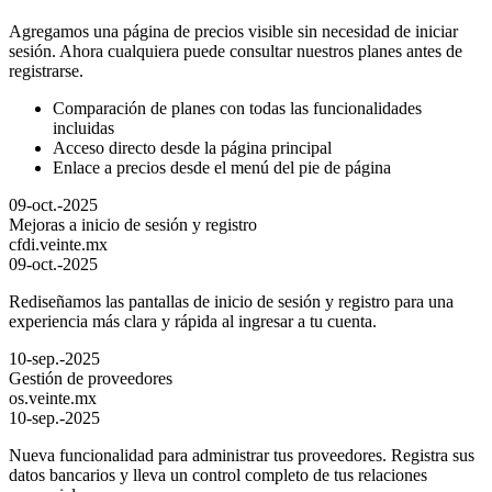
Agregamos una página de precios visible sin necesidad de iniciar
sesión. Ahora cualquiera puede consultar nuestros planes antes de
registrarse.
Comparación de planes con todas las funcionalidades
incluidas
Acceso directo desde la página principal
Enlace a precios desde el menú del pie de página
09-oct.-2025
Mejoras a inicio de sesión y registro
cfdi.veinte.mx
09-oct.-2025
Rediseñamos las pantallas de inicio de sesión y registro para una
experiencia más clara y rápida al ingresar a tu cuenta.
10-sep.-2025
Gestión de proveedores
os.veinte.mx
10-sep.-2025
Nueva funcionalidad para administrar tus proveedores. Registra sus
datos bancarios y lleva un control completo de tus relaciones