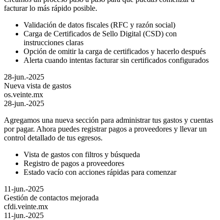
facturar lo más rápido posible.
Validación de datos fiscales (RFC y razón social)
Carga de Certificados de Sello Digital (CSD) con
instrucciones claras
Opción de omitir la carga de certificados y hacerlo después
Alerta cuando intentas facturar sin certificados configurados
28-jun.-2025
Nueva vista de gastos
os.veinte.mx
28-jun.-2025
Agregamos una nueva sección para administrar tus gastos y cuentas
por pagar. Ahora puedes registrar pagos a proveedores y llevar un
control detallado de tus egresos.
Vista de gastos con filtros y búsqueda
Registro de pagos a proveedores
Estado vacío con acciones rápidas para comenzar
11-jun.-2025
Gestión de contactos mejorada
cfdi.veinte.mx
11-jun.-2025