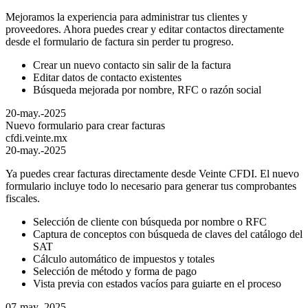
Mejoramos la experiencia para administrar tus clientes y
proveedores. Ahora puedes crear y editar contactos directamente
desde el formulario de factura sin perder tu progreso.
Crear un nuevo contacto sin salir de la factura
Editar datos de contacto existentes
Búsqueda mejorada por nombre, RFC o razón social
20-may.-2025
Nuevo formulario para crear facturas
cfdi.veinte.mx
20-may.-2025
Ya puedes crear facturas directamente desde Veinte CFDI. El nuevo
formulario incluye todo lo necesario para generar tus comprobantes
fiscales.
Selección de cliente con búsqueda por nombre o RFC
Captura de conceptos con búsqueda de claves del catálogo del
SAT
Cálculo automático de impuestos y totales
Selección de método y forma de pago
Vista previa con estados vacíos para guiarte en el proceso
07-may.-2025