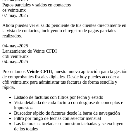
Pagos parciales y saldos en contactos
os.veinte.mx
07-may.-2025
Ahora puedes ver el saldo pendiente de tus clientes directamente en
la vista de contactos, incluyendo el registro de pagos parciales
realizados.
04-may.-2025
Lanzamiento de Veinte CFDI
cfdi.veinte.mx
04-may.-2025
Presentamos
Veinte CFDI
, nuestra nueva aplicación para la gestión
de comprobantes fiscales digitales. Desde hoy puedes acceder a
cfdi.veinte.mx para administrar tus facturas de forma sencilla y
rápida.
Listado de facturas con filtros por fecha y estado
Vista detallada de cada factura con desglose de conceptos e
impuestos
Buscador rápido de facturas desde la barra de navegación
Filtro por rango de fechas con selector mensual
Las facturas canceladas se muestran tachadas y se excluyen
de los totales