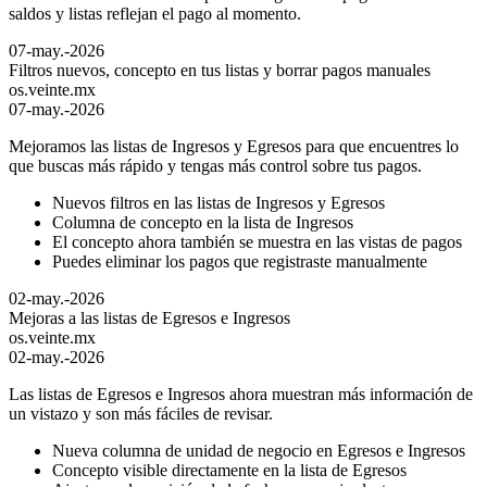
saldos y listas reflejan el pago al momento.
07-may.-2026
Filtros nuevos, concepto en tus listas y borrar pagos manuales
os.veinte.mx
07-may.-2026
Mejoramos las listas de Ingresos y Egresos para que encuentres lo
que buscas más rápido y tengas más control sobre tus pagos.
Nuevos filtros en las listas de Ingresos y Egresos
Columna de concepto en la lista de Ingresos
El concepto ahora también se muestra en las vistas de pagos
Puedes eliminar los pagos que registraste manualmente
02-may.-2026
Mejoras a las listas de Egresos e Ingresos
os.veinte.mx
02-may.-2026
Las listas de Egresos e Ingresos ahora muestran más información de
un vistazo y son más fáciles de revisar.
Nueva columna de unidad de negocio en Egresos e Ingresos
Concepto visible directamente en la lista de Egresos