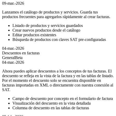
09-mar.-2026
Lanzamos el catálogo de productos y servicios. Guarda tus
productos frecuentes para agregarlos rápidamente al crear facturas.
Listado de productos y servicios guardados
Crear nuevos productos desde el catálogo
Editar productos existentes
Búsqueda de productos con claves SAT pre-configuradas
04-mar.-2026
Descuentos en facturas
General
Beta
04-mar.-2026
Ahora puedes aplicar descuentos a los conceptos de tus facturas. El
descuento se refleja en la vista de la factura y en las tablas de listado.
Por el momento el descuento solo se encuentra disponible en
facturas importadas en XML o directamente con nuestra conexión al
SAT.
Campo de descuento por concepto en el formulario de factura
Visualización del descuento en la vista detallada
Columna de descuento en las tablas de facturas