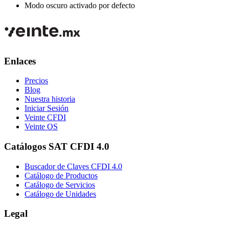
Modo oscuro activado por defecto
Enlaces
Precios
Blog
Nuestra historia
Iniciar Sesión
Veinte CFDI
Veinte OS
Catálogos SAT CFDI 4.0
Buscador de Claves CFDI 4.0
Catálogo de Productos
Catálogo de Servicios
Catálogo de Unidades
Legal