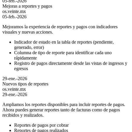
05-feb.-2026
Mejoras a reportes y pagos
os.veinte.mx
05-feb.-2026
Mejoramos la experiencia de reportes y pagos con indicadores
visuales y nuevas acciones.
Indicador de estado en la tabla de reportes (pendiente,
generado, error)
Columna de tipo de reporte para identificar cada uno
rápidamente
Registro de pagos directamente desde las vistas de ingresos y
egresos
29-ene.-2026
Nuevos tipos de reportes
os.veinte.mx
29-ene.-2026
Ampliamos los reportes disponibles para incluir reportes de pagos.
Ahora puedes generar reportes tanto de facturas como de pagos
recibidos y realizados.
Reportes de pagos por cobrar
Reportes de pagos realizados