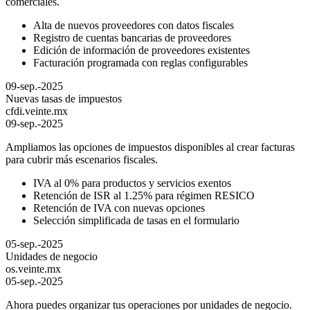
comerciales.
Alta de nuevos proveedores con datos fiscales
Registro de cuentas bancarias de proveedores
Edición de información de proveedores existentes
Facturación programada con reglas configurables
09-sep.-2025
Nuevas tasas de impuestos
cfdi.veinte.mx
09-sep.-2025
Ampliamos las opciones de impuestos disponibles al crear facturas
para cubrir más escenarios fiscales.
IVA al 0% para productos y servicios exentos
Retención de ISR al 1.25% para régimen RESICO
Retención de IVA con nuevas opciones
Selección simplificada de tasas en el formulario
05-sep.-2025
Unidades de negocio
os.veinte.mx
05-sep.-2025
Ahora puedes organizar tus operaciones por unidades de negocio.