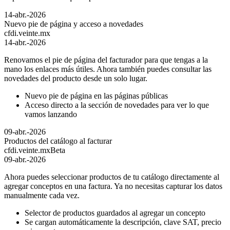
14-abr.-2026
Nuevo pie de página y acceso a novedades
cfdi.veinte.mx
14-abr.-2026
Renovamos el pie de página del facturador para que tengas a la
mano los enlaces más útiles. Ahora también puedes consultar las
novedades del producto desde un solo lugar.
Nuevo pie de página en las páginas públicas
Acceso directo a la sección de novedades para ver lo que
vamos lanzando
09-abr.-2026
Productos del catálogo al facturar
cfdi.veinte.mx
Beta
09-abr.-2026
Ahora puedes seleccionar productos de tu catálogo directamente al
agregar conceptos en una factura. Ya no necesitas capturar los datos
manualmente cada vez.
Selector de productos guardados al agregar un concepto
Se cargan automáticamente la descripción, clave SAT, precio